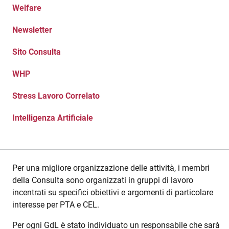
Welfare
Newsletter
Sito Consulta
WHP
Stress Lavoro Correlato
Intelligenza Artificiale
Per una migliore organizzazione delle attività, i membri
della Consulta sono organizzati in gruppi di lavoro
incentrati su specifici obiettivi e argomenti di particolare
interesse per PTA e CEL.
Per ogni GdL è stato individuato un responsabile che sarà