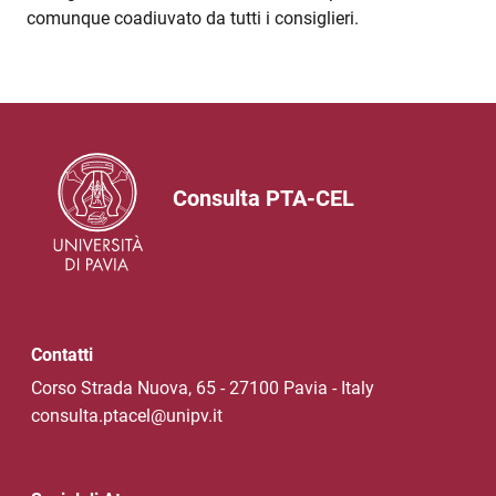
comunque coadiuvato da tutti i consiglieri.
Consulta PTA-CEL
Contatti
Corso Strada Nuova, 65 - 27100 Pavia - Italy
consulta.ptacel@unipv.it