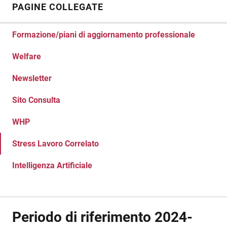
PAGINE COLLEGATE
Formazione/piani di aggiornamento professionale
Welfare
Newsletter
Sito Consulta
WHP
Stress Lavoro Correlato
Intelligenza Artificiale
Periodo di riferimento 2024-