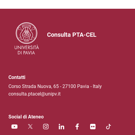
Consulta PTA-CEL
Contatti
Corso Strada Nuova, 65 - 27100 Pavia - Italy
consulta.ptacel@unipv.it
Social di Ateneo