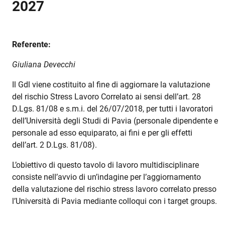
2027
Referente:
Giuliana Devecchi
Il Gdl viene costituito al fine di aggiornare la valutazione
del rischio Stress Lavoro Correlato ai sensi dell’art. 28
D.Lgs. 81/08 e s.m.i. del 26/07/2018, per tutti i lavoratori
dell’Università degli Studi di Pavia (personale dipendente e
personale ad esso equiparato, ai fini e per gli effetti
dell’art. 2 D.Lgs. 81/08).
L’obiettivo di questo tavolo di lavoro multidisciplinare
consiste nell’avvio di un’indagine per l’aggiornamento
della valutazione del rischio stress lavoro correlato presso
l’Università di Pavia mediante
colloqui con i target groups.